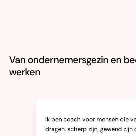
Van ondernemersgezin en bedri
werken
Ik ben coach voor mensen die ve
dragen, scherp zijn, gewend zij