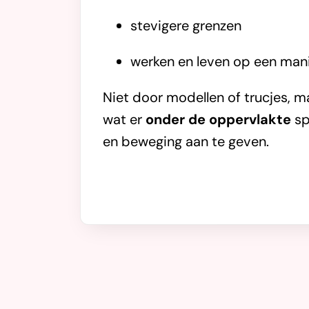
stevigere grenzen
werken en leven op een mani
Niet door modellen of trucjes, m
wat er
onder de oppervlakte
sp
en beweging aan te geven.