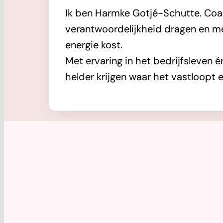
Ik ben Harmke Gotjé-Schutte. Coa
verantwoordelijkheid dragen en m
energie kost.
Met ervaring in het bedrijfsleven 
helder krijgen waar het vastloopt 