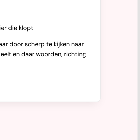
er die klopt
aar door scherp te kijken naar
eelt en daar woorden, richting